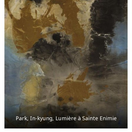
Park, In-kyung, Lumière à Sainte Enimie