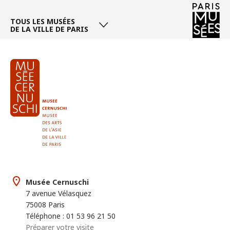
TOUS LES MUSÉES
DE LA VILLE DE PARIS
Musée Cernuschi
7 avenue Vélasquez
75008 Paris
Téléphone : 01 53 96 21 50
Préparer votre visite