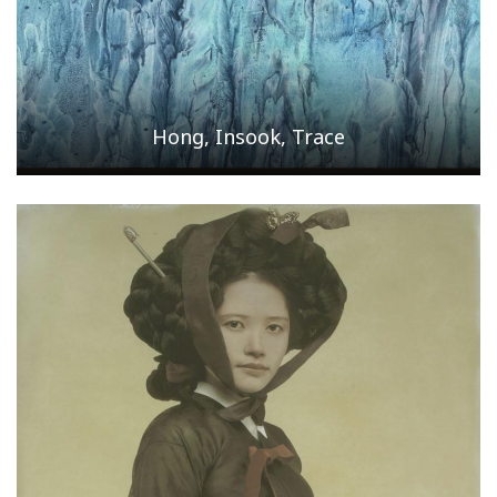
Hong, Insook, Trace