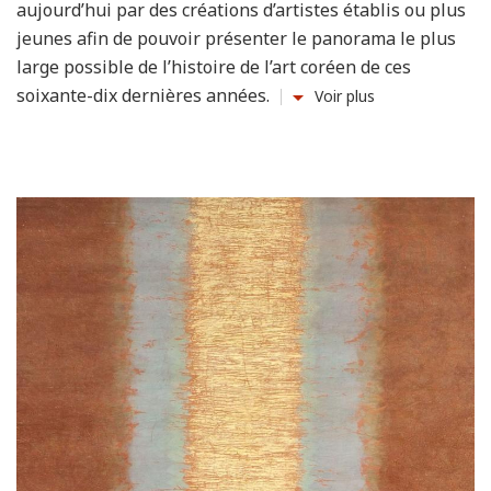
aujourd’hui par des créations d’artistes établis ou plus
jeunes afin de pouvoir présenter le panorama le plus
large possible de l’histoire de l’art coréen de ces
soixante-dix dernières années.
Voir plus