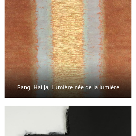
Bang, Hai Ja, Lumière née de la lumière