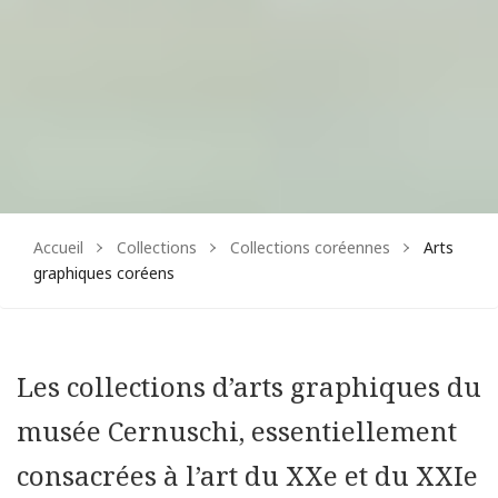
Facebook
Instagram
Accueil
Collections
Collections coréennes
Arts
graphiques coréens
Les collections d’arts graphiques du
musée Cernuschi, essentiellement
consacrées à l’art du XXe et du XXIe