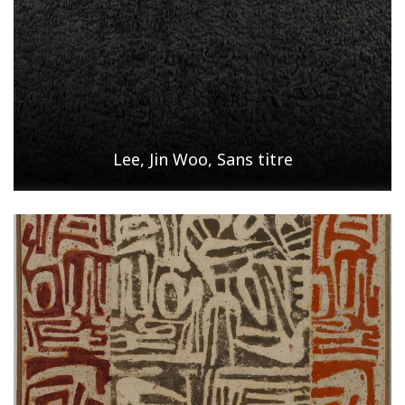
Lee, Jin Woo, Sans titre