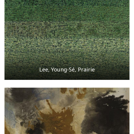
Lee, Young-Sé, Prairie