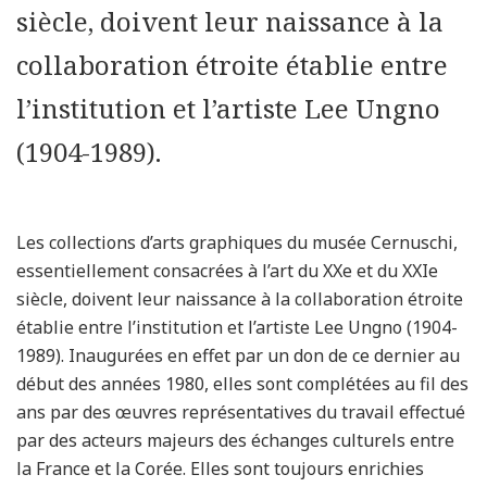
siècle, doivent leur naissance à la
collaboration étroite établie entre
l’institution et l’artiste Lee Ungno
(1904-1989).
Les collections d’arts graphiques du musée Cernuschi,
essentiellement consacrées à l’art du XXe et du XXIe
siècle, doivent leur naissance à la collaboration étroite
établie entre l’institution et l’artiste Lee Ungno (1904-
1989). Inaugurées en effet par un don de ce dernier au
début des années 1980, elles sont complétées au fil des
ans par des œuvres représentatives du travail effectué
par des acteurs majeurs des échanges culturels entre
la France et la Corée. Elles sont toujours enrichies