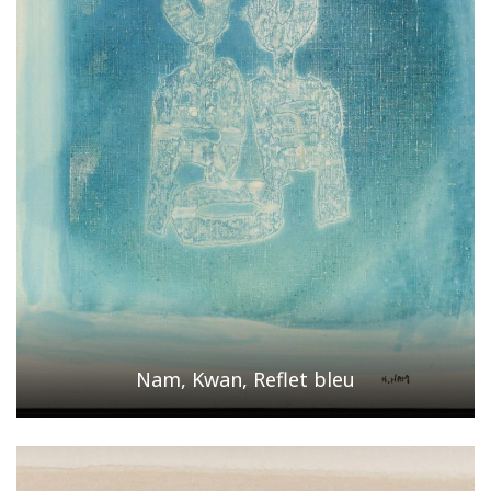
Nam, Kwan, Reflet bleu