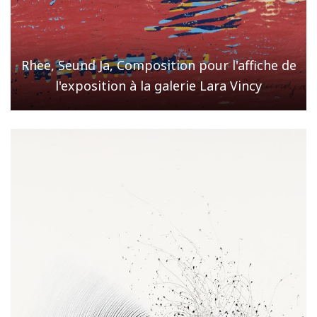
Rhee, Seund Ja, Composition pour l'affiche de
l'exposition à la galerie Lara Vincy