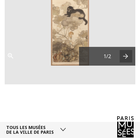
1
/2
Next
TOUS LES MUSÉES
DE LA VILLE DE PARIS