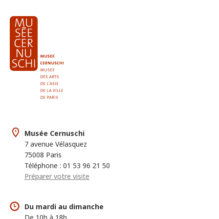
Musée Cernuschi
7 avenue Vélasquez
75008 Paris
Téléphone : 01 53 96 21 50
Préparer votre visite
Du mardi au dimanche
De 10h à 18h