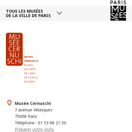
TOUS LES MUSÉES
DE LA VILLE DE PARIS
Musée Cernuschi
7 avenue Vélasquez
75008 Paris
Téléphone : 01 53 96 21 50
Préparer votre visite