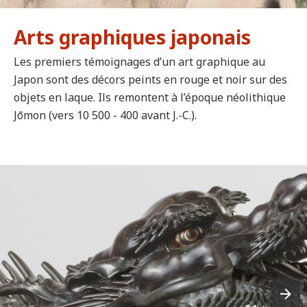
Arts graphiques japonais
Les premiers témoignages d’un art graphique au
Japon sont des décors peints en rouge et noir sur des
objets en laque. Ils remontent à l’époque néolithique
Jōmon (vers 10 500 - 400 avant J.-C.).