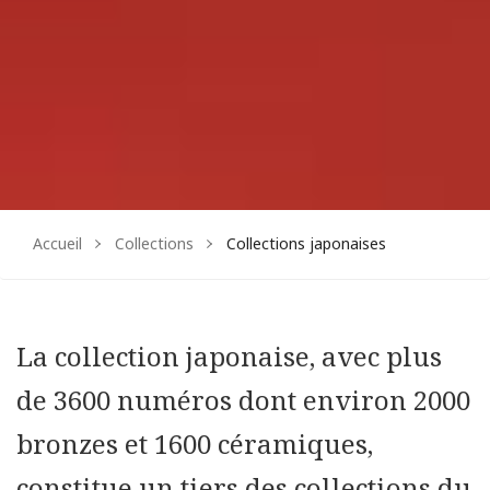
Accueil
Collections
Collections japonaises
La collection japonaise, avec plus
de 3600 numéros dont environ 2000
bronzes et 1600 céramiques,
constitue un tiers des collections du