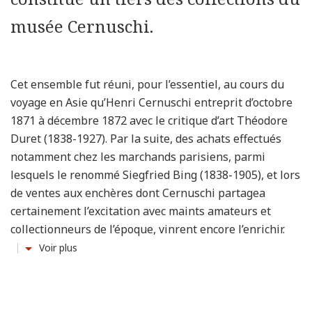
musée Cernuschi.
Cet ensemble fut réuni, pour l’essentiel, au cours du
voyage en Asie qu’Henri Cernuschi entreprit d’octobre
1871 à décembre 1872 avec le critique d’art Théodore
Duret (1838-1927). Par la suite, des achats effectués
notamment chez les marchands parisiens, parmi
lesquels le renommé Siegfried Bing (1838-1905), et lors
de ventes aux enchères dont Cernuschi partagea
certainement l’excitation avec maints amateurs et
collectionneurs de l’époque, vinrent encore l’enrichir.
Voir plus