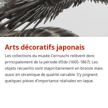
Afficher
le
carousel
Bois et laques
Arts décoratifs japonais
Les collections du musée Cernuschi relèvent donc
principalement de la période d’Edo (1605-1867). Les
objets recueillis sont majoritairement en bronze mais
aussi en céramique de qualité variable. S’y joignent
quelques pièces d’importance réalisées en laque.