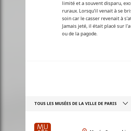
limité et a souvent disparu, ex
ruraux. Lorsqu’il venait à se bris
soin car le casser revenait à s'
Jamais jeté, il était placé sur l'
ou de la pagode.
TOUS LES MUSÉES
DE LA VILLE DE PARIS