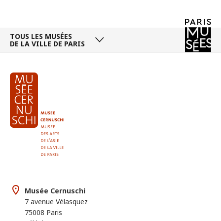
TOUS LES MUSÉES
DE LA VILLE DE PARIS
Musée Cernuschi
7 avenue Vélasquez
75008 Paris