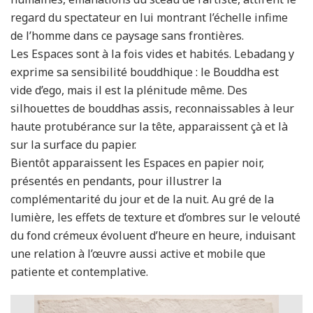
regard du spectateur en lui montrant l’échelle infime
de l’homme dans ce paysage sans frontières.
Les Espaces sont à la fois vides et habités. Lebadang y
exprime sa sensibilité bouddhique : le Bouddha est
vide d’ego, mais il est la plénitude même. Des
silhouettes de bouddhas assis, reconnaissables à leur
haute protubérance sur la tête, apparaissent çà et là
sur la surface du papier.
Bientôt apparaissent les Espaces en papier noir,
présentés en pendants, pour illustrer la
complémentarité du jour et de la nuit. Au gré de la
lumière, les effets de texture et d’ombres sur le velouté
du fond crémeux évoluent d’heure en heure, induisant
une relation à l’œuvre aussi active et mobile que
patiente et contemplative.