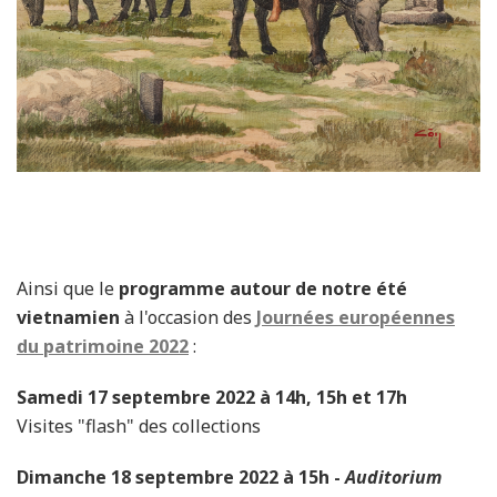
Ainsi que le
programme autour de notre été
vietnamien
à l'occasion des
Journées européennes
du patrimoine 2022
:
Samedi 17 septembre 2022 à 14h, 15h et 17h
Visites "flash" des collections
Dimanche 18 septembre 2022 à 15h -
Auditorium