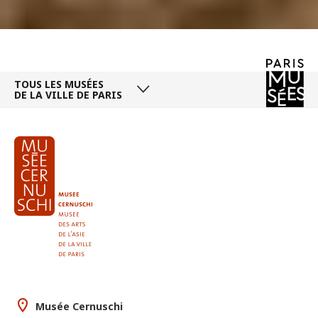
TOUS LES MUSÉES
DE LA VILLE DE PARIS
Musée Cernuschi