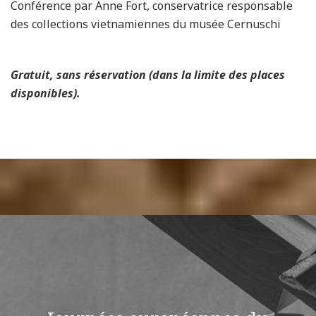
Conférence par Anne Fort, conservatrice responsable
des collections vietnamiennes du musée Cernuschi
Gratuit, sans réservation (dans la limite des places
disponibles).