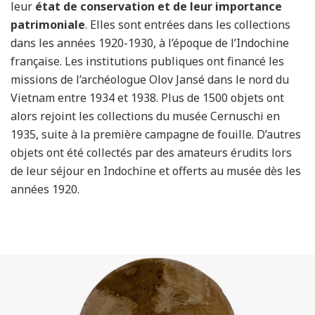
leur
état de conservation et de leur importance
patrimoniale
. Elles sont entrées dans les collections
dans les années 1920-1930, à l’époque de l’Indochine
française. Les institutions publiques ont financé les
missions de l’archéologue Olov Jansé dans le nord du
Vietnam entre 1934 et 1938. Plus de 1500 objets ont
alors rejoint les collections du musée Cernuschi en
1935, suite à la première campagne de fouille. D’autres
objets ont été collectés par des amateurs érudits lors
de leur séjour en Indochine et offerts au musée dès les
années 1920.