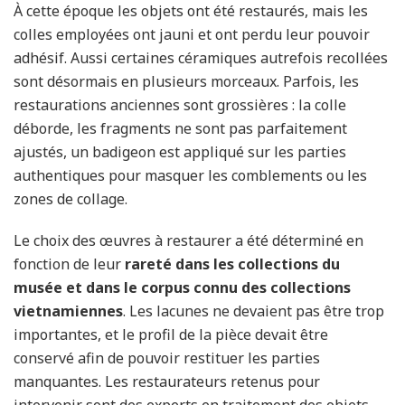
À cette époque les objets ont été restaurés, mais les
colles employées ont jauni et ont perdu leur pouvoir
adhésif. Aussi certaines céramiques autrefois recollées
sont désormais en plusieurs morceaux. Parfois, les
restaurations anciennes sont grossières : la colle
déborde, les fragments ne sont pas parfaitement
ajustés, un badigeon est appliqué sur les parties
authentiques pour masquer les comblements ou les
zones de collage.
Le choix des œuvres à restaurer a été déterminé en
fonction de leur
rareté dans les collections du
musée et dans le corpus connu des collections
vietnamiennes
. Les lacunes ne devaient pas être trop
importantes, et le profil de la pièce devait être
conservé afin de pouvoir restituer les parties
manquantes. Les restaurateurs retenus pour