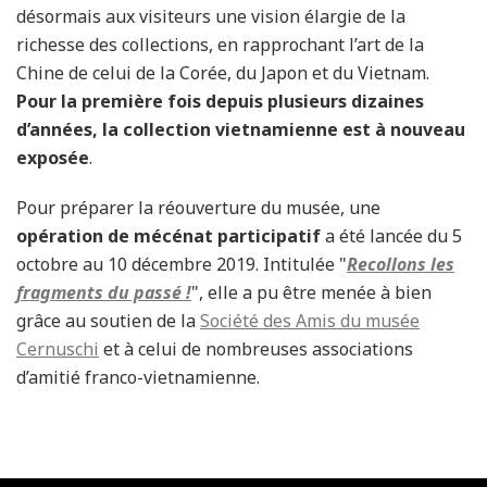
désormais aux visiteurs une vision élargie de la
richesse des collections, en rapprochant l’art de la
Chine de celui de la Corée, du Japon et du Vietnam.
Pour la première fois depuis plusieurs dizaines
d’années, la collection vietnamienne est à nouveau
exposée
.
Pour préparer la réouverture du musée, une
opération de mécénat participatif
a été lancée du 5
octobre au 10 décembre 2019. Intitulée "
Recollons les
fragments du passé !
", elle a pu être menée à bien
grâce au soutien de la
Société des Amis du musée
Cernuschi
et à celui de nombreuses associations
d’amitié franco-vietnamienne.