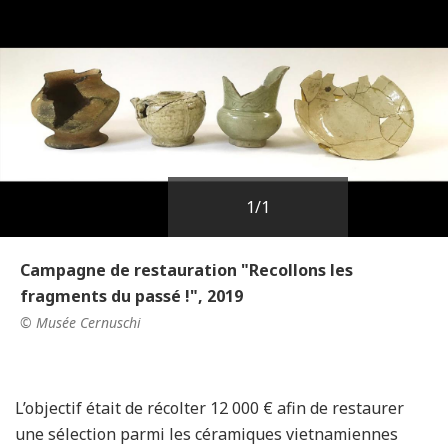
1
/1
Campagne de restauration "Recollons les
fragments du passé !", 2019
© Musée Cernuschi
L’objectif était de récolter 12 000 € afin de restaurer
une sélection parmi les céramiques vietnamiennes