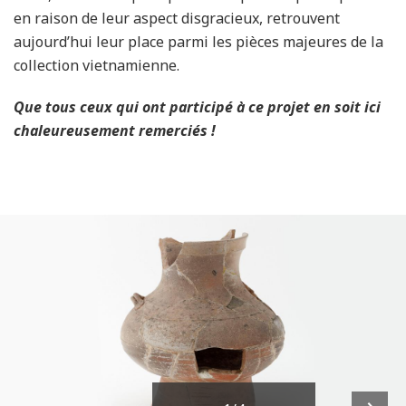
en raison de leur aspect disgracieux, retrouvent
aujourd’hui leur place parmi les pièces majeures de la
collection vietnamienne.
Que tous ceux qui ont participé à ce projet en soit ici
chaleureusement remerciés !