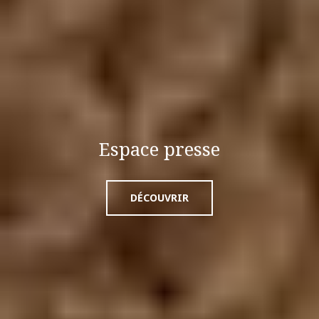
Espace presse
DÉCOUVRIR