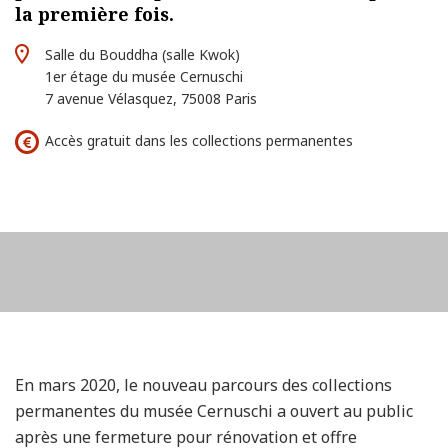
la première fois.
Salle du Bouddha (salle Kwok)
1er étage du musée Cernuschi
7 avenue Vélasquez, 75008 Paris
Accès gratuit dans les collections permanentes
En mars 2020, le nouveau parcours des collections
permanentes du musée Cernuschi a ouvert au public
après une fermeture pour rénovation et offre