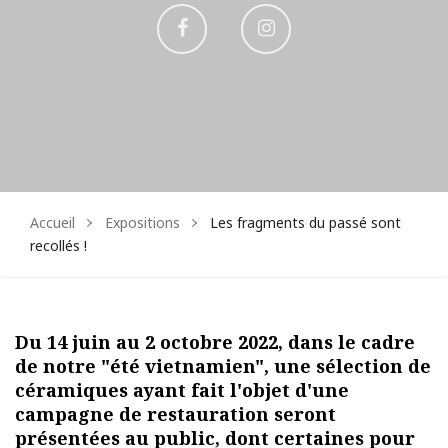
Aller
Aller
sur
sur
Facebook
Instagram
Accueil
Expositions
Les fragments du passé sont
recollés !
Du 14 juin au 2 octobre 2022, dans le cadre
de notre "été vietnamien", une sélection de
céramiques ayant fait l'objet d'une
campagne de restauration seront
présentées au public, dont certaines pour