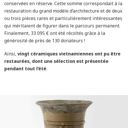
conservées en réserve. Cette somme correspondait à la
restauration du grand modèle d’architecture et de deux
ou trois pièces rares et particulièrement intéressantes
qui méritaient de figurer dans le parcours permanent.
Finalement, 33 095 € ont été récoltés grâce à la
générosité de près de 130 donateurs !
Ainsi,
vingt céramiques vietnamiennes ont pu être
restaurées, dont une sélection est présentée
pendant tout l’été
.