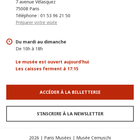
7 avenue Vélasquez
75008 Paris
Téléphone : 01 53 96 21 50
Préparer votre visite
Du mardi au dimanche
De 10h à 18h
Le musée est ouvert aujourd'hui
Les caisses ferment à 17:15
ACCÉDER À LA BILLETTERIE
S’INSCRIRE À LA NEWSLETTER
2026 | Paris Musées | Musée Cernuschi