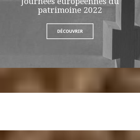
Journées européennes du
patrimoine 2022
DÉCOUVRIR