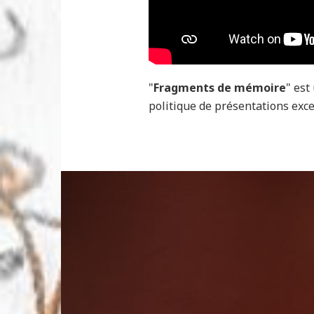
"
Fragments de mémoire
" est
politique de présentations exce