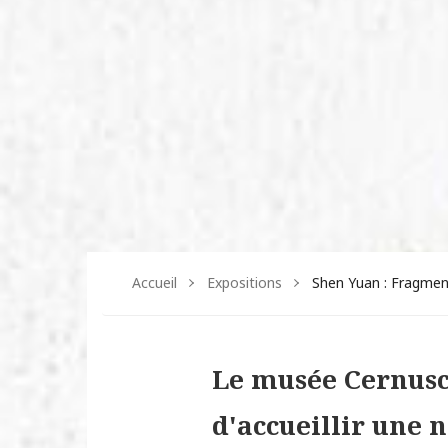
Accueil
Expositions
Shen Yuan : Fragme
Le musée Cernusc
d'accueillir une 