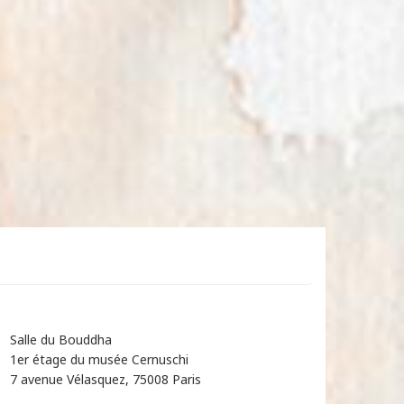
Salle du Bouddha
1er étage du musée Cernuschi
7 avenue Vélasquez, 75008 Paris