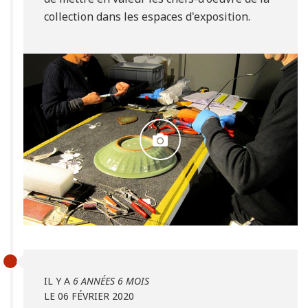
collection dans les espaces d'exposition.
IL Y A
6 ANNÉES 6 MOIS
LE 06 FÉVRIER 2020