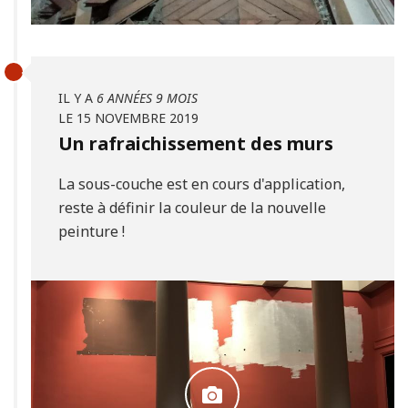
IL Y A
6 ANNÉES 9 MOIS
LE 15 NOVEMBRE 2019
Un rafraichissement des murs
La sous-couche est en cours d'application,
reste à définir la couleur de la nouvelle
peinture !