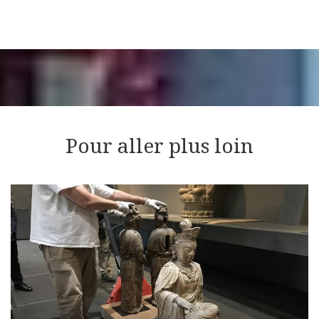
Pour aller plus loin