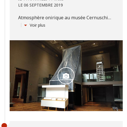
LE 06 SEPTEMBRE 2019
Atmosphère onirique au musée Cernuschi…
Voir plus