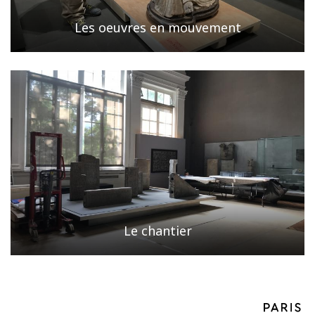
Les oeuvres en mouvement
Le chantier