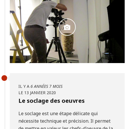
IL Y A
6 ANNÉES 7 MOIS
LE 13 JANVIER 2020
Le soclage des oeuvres
Le soclage est une étape délicate qui
nécessite technique et précision. Il permet
de mettre en valeur les chefs-d'oeuvre de la