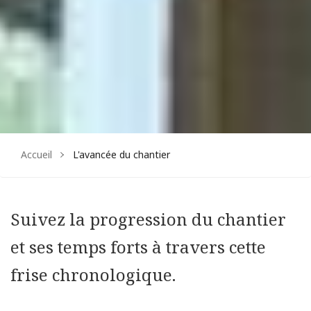
Accueil
L'avancée du chantier
Suivez la progression du chantier
et ses temps forts à travers cette
frise chronologique.