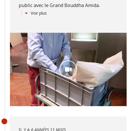
public avec le Grand Bouddha Amida.
Voir plus
IL Y A
6 ANNÉES 11 MOIS