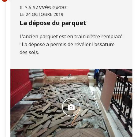
IL Y A
6 ANNÉES 9 MOIS
LE 24 OCTOBRE 2019
La dépose du parquet
L'ancien parquet est en train d'être remplacé
! La dépose a permis de révéler l'ossature
des sols.