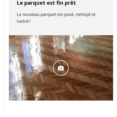
Le parquet est fin prêt
Le nouveau parquet est posé, nettoyé et
lustré !