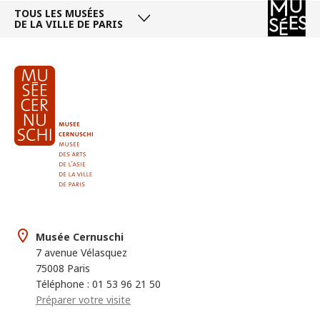
TOUS LES MUSÉES
DE LA VILLE DE PARIS
Musée Cernuschi
7 avenue Vélasquez
75008 Paris
Téléphone : 01 53 96 21 50
Préparer votre visite