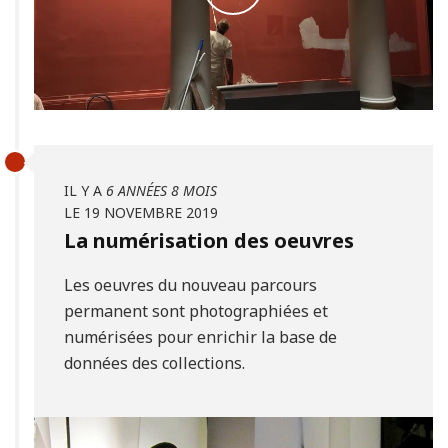
IL Y A
6 ANNÉES 8 MOIS
LE 19 NOVEMBRE 2019
La numérisation des oeuvres
Les oeuvres du nouveau parcours
permanent sont photographiées et
numérisées pour enrichir la base de
données des collections.