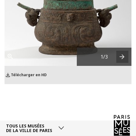
1
/3
Next
Télécharger en HD
TOUS LES MUSÉES
DE LA VILLE DE PARIS