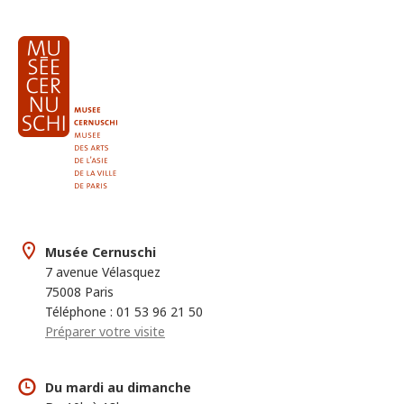
Musée Cernuschi
7 avenue Vélasquez
75008 Paris
Téléphone : 01 53 96 21 50
Préparer votre visite
Du mardi au dimanche