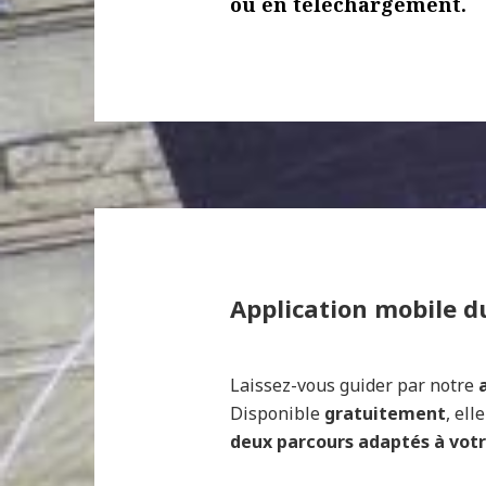
ou en téléchargement.
Application mobile 
Laissez-vous guider par notre
Disponible
gratuitement
, elle
deux parcours adaptés à votr