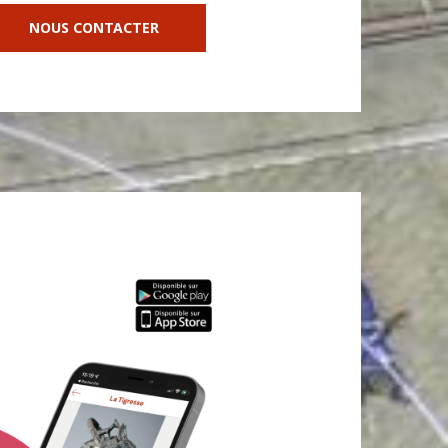
NOUS CONTACTER