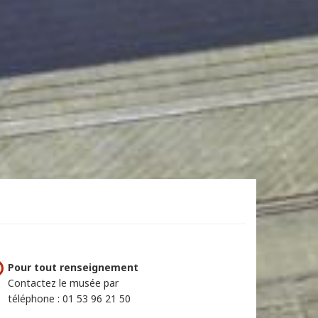
Pour tout renseignement
Contactez le musée par
téléphone : 01 53 96 21 50