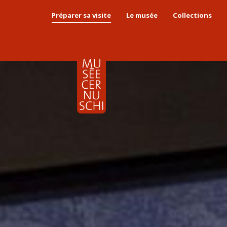
Préparer sa visite
Le musée
Collections