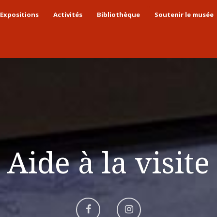
Expositions
Activités
Bibliothèque
Soutenir le musée
Aide à la visite
Aller
Aller