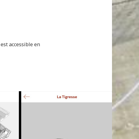
 est accessible en