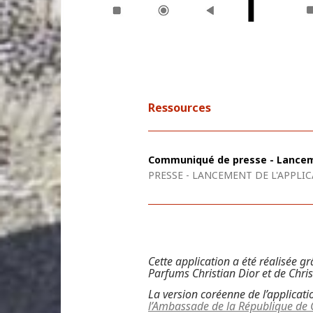
Ressources
Communiqué de presse - Lanceme
PRESSE - LANCEMENT DE L'APPLI
Cette application a été réalisée 
Parfums Christian Dior et de Chris
La version coréenne de l’applicati
l’Ambassade de la République de 