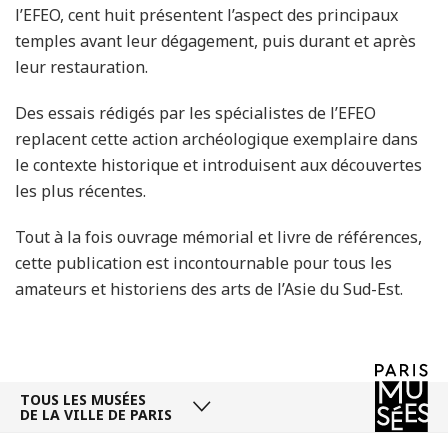
l’EFEO, cent huit présentent l’aspect des principaux
temples avant leur dégagement, puis durant et après
leur restauration.
Des essais rédigés par les spécialistes de l’EFEO
replacent cette action archéologique exemplaire dans
le contexte historique et introduisent aux découvertes
les plus récentes.
Tout à la fois ouvrage mémorial et livre de références,
cette publication est incontournable pour tous les
amateurs et historiens des arts de l’Asie du Sud-Est.
TOUS LES MUSÉES
DE LA VILLE DE PARIS