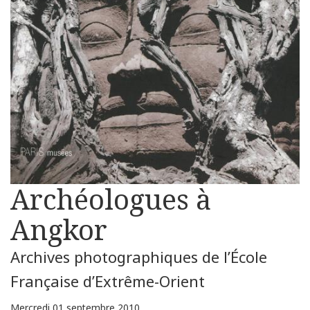
Archéologues à
Angkor
Archives photographiques de l’École
Française d’Extrême-Orient
Mercredi 01 septembre 2010