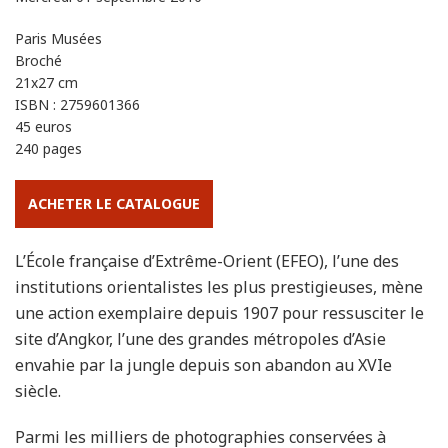
Paris Musées
Broché
21x27 cm
ISBN : 2759601366
45 euros
240 pages
ACHETER LE CATALOGUE
L’École française d’Extrême-Orient (EFEO), l’une des
institutions orientalistes les plus prestigieuses, mène
une action exemplaire depuis 1907 pour ressusciter le
site d’Angkor, l’une des grandes métropoles d’Asie
envahie par la jungle depuis son abandon au XVIe
siècle.
Parmi les milliers de photographies conservées à