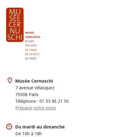
Musée Cernuschi
7 avenue Vélasquez
75008 Paris
Téléphone : 01 53 96 21 50
Préparer votre visite
Du mardi au dimanche
De 10h à 18h