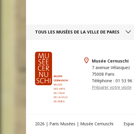
TOUS LES MUSÉES
DE LA VILLE DE PARIS
Musée Cernuschi
7 avenue Vélasquez
75008 Paris
Téléphone : 01 53 96
Préparer votre visite
2026 | Paris Musées | Musée Cernuschi
Espa