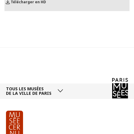
Télécharger en HD
TOUS LES MUSÉES
DE LA VILLE DE PARIS