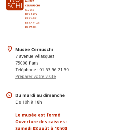
Musée Cernuschi
7 avenue Vélasquez
75008 Paris
Téléphone : 01 53 96 21 50
Préparer votre visite
Du mardi au dimanche
De 10h à 18h
Le musée est fermé
Ouverture des caisses :
Samedi 08 août à 10h00