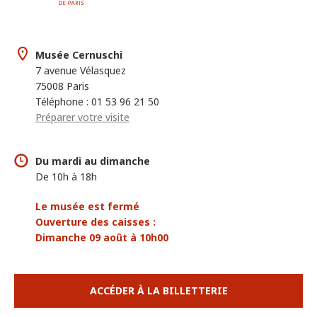
Musée Cernuschi
7 avenue Vélasquez
75008 Paris
Téléphone : 01 53 96 21 50
Préparer votre visite
Du mardi au dimanche
De 10h à 18h
Le musée est fermé
Ouverture des caisses :
Dimanche 09 août à 10h00
ACCÉDER À LA BILLETTERIE