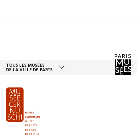
TOUS LES MUSÉES
DE LA VILLE DE PARIS