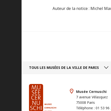
Auteur de la notice : Michel M
TOUS LES MUSÉES
DE LA VILLE DE PARIS
Musée Cernuschi
7 avenue Vélasquez
75008 Paris
Téléphone : 01 53 96