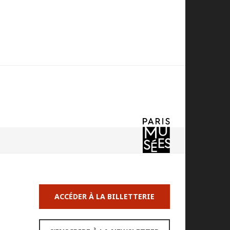
ACCÉDER À LA BILLETTERIE