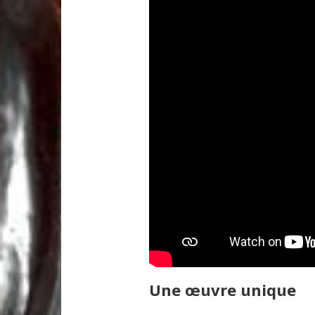
Une œuvre unique