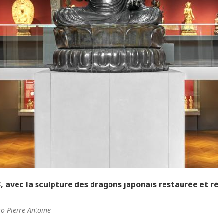
3, avec la sculpture des dragons japonais restaurée et 
o Pierre Antoine