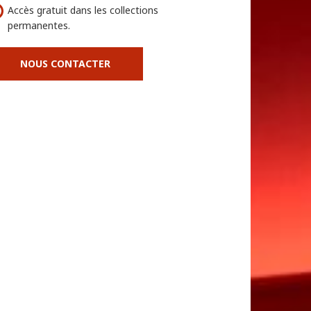
Accès gratuit dans les collections
permanentes.
NOUS CONTACTER