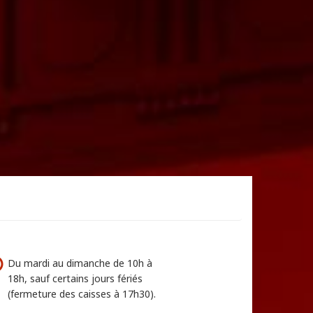
Du mardi au dimanche de 10h à
18h, sauf certains jours fériés
(fermeture des caisses à 17h30).