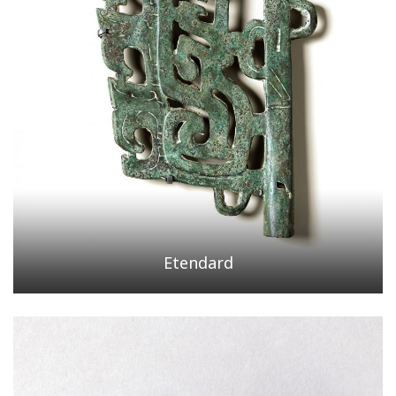
Etendard