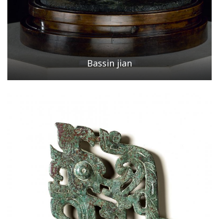
Bassin jian