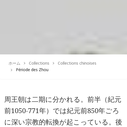
ホーム
Collections
Collections chinoises
Période des Zhou
周王朝は二期に分かれる。前半（紀元
前1050-771年）では紀元前850年ごろ
に深い宗教的転換が起こっている。後