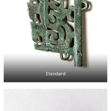
Etendard