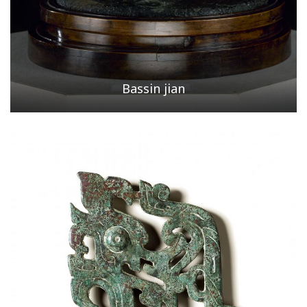
Bassin jian