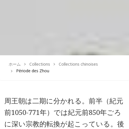
ホーム
Collections
Collections chinoises
Période des Zhou
周王朝は二期に分かれる。前半（紀元
前1050-771年）では紀元前850年ごろ
に深い宗教的転換が起こっている。後