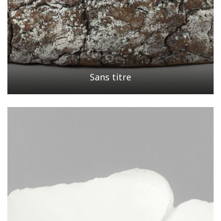
Sans titre