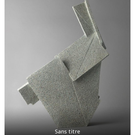
Sans titre