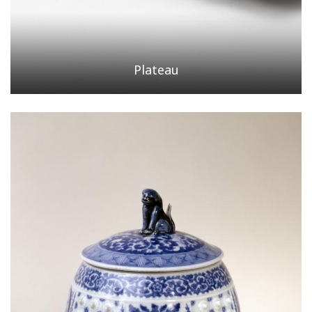
Plateau