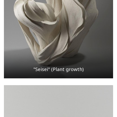
"Seisei" (Plant growth)