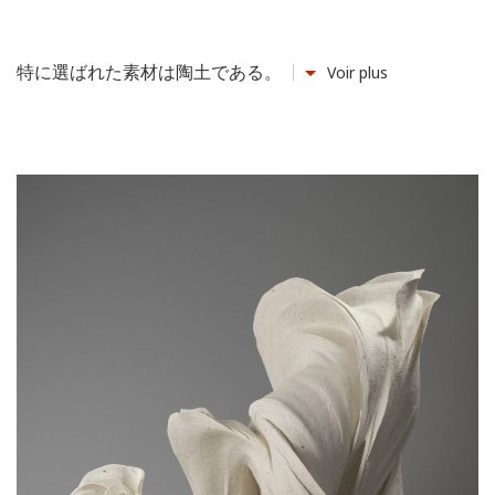
特に選ばれた素材は陶土である。
Voir plus