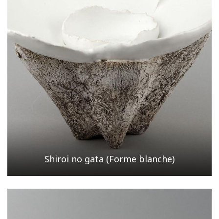
Shiroi no gata (Forme blanche)