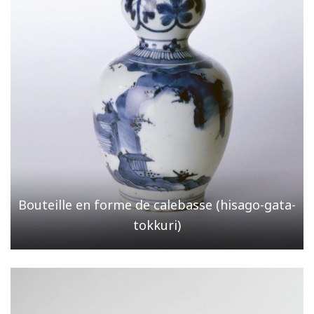
Bouteille en forme de calebasse (hisago-gata-
tokkuri)