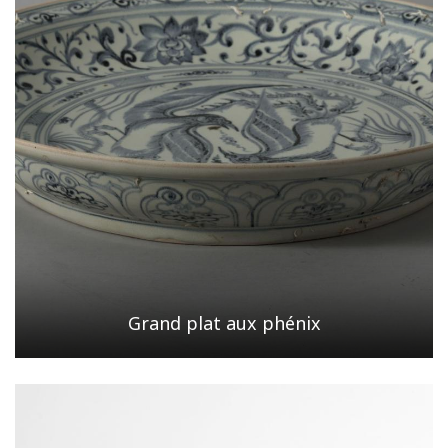
Grand plat aux phénix