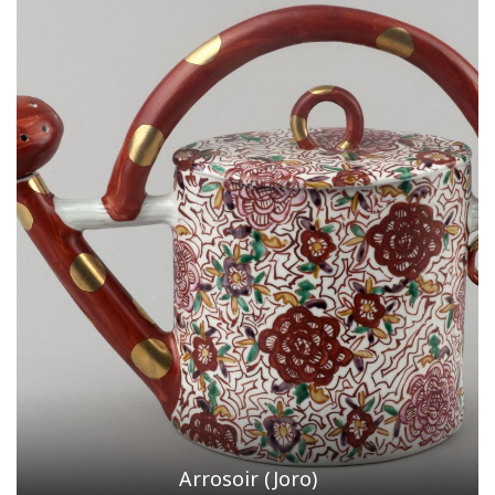
Arrosoir (Joro)