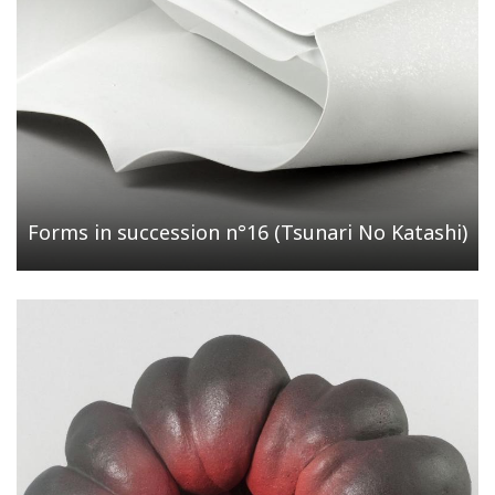
Forms in succession n°16 (Tsunari No Katashi)