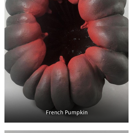
French Pumpkin