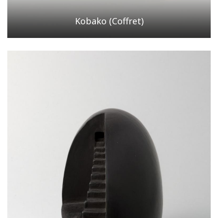
Kobako (Coffret)