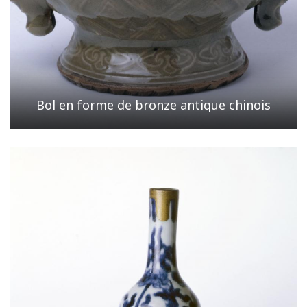
Bol en forme de bronze antique chinois