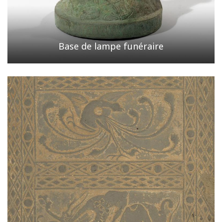
Base de lampe funéraire