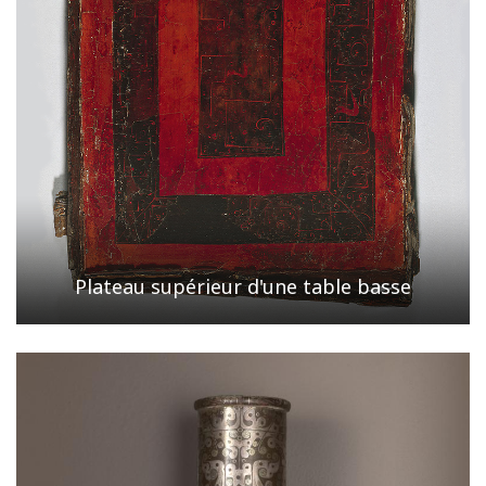
Plateau supérieur d'une table basse