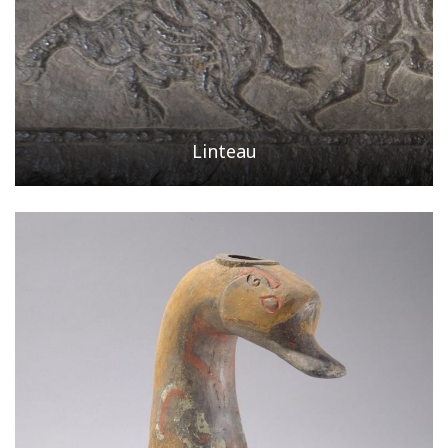
Linteau