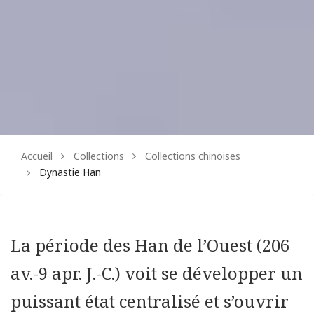
Accueil
Collections
Collections chinoises
Dynastie Han
La période des Han de l’Ouest (206
av.-9 apr. J.-C.) voit se développer un
puissant état centralisé et s’ouvrir