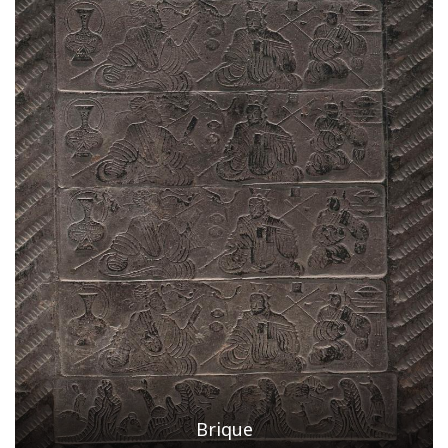
Brique