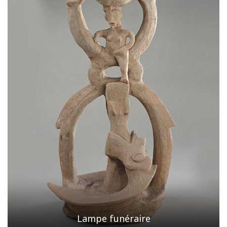
Lampe funéraire