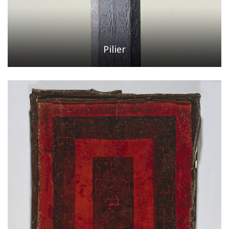
Pilier