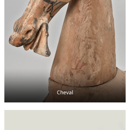
Cheval