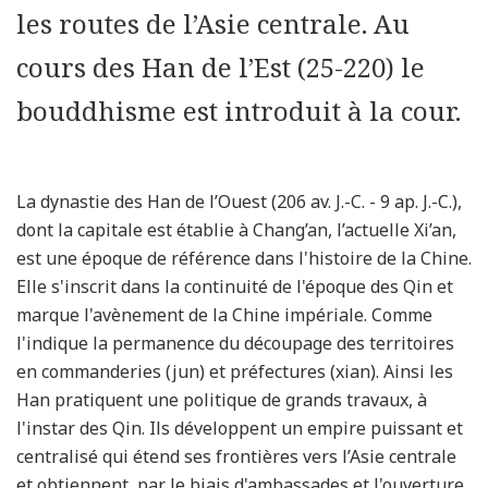
les routes de l’Asie centrale. Au
cours des Han de l’Est (25-220) le
bouddhisme est introduit à la cour.
La dynastie des Han de l’Ouest (206 av. J.-C. - 9 ap. J.-C.),
dont la capitale est établie à Chang’an, l’actuelle Xi’an,
est une époque de référence dans l'histoire de la Chine.
Elle s'inscrit dans la continuité de l'époque des Qin et
marque l'avènement de la Chine impériale. Comme
l'indique la permanence du découpage des territoires
en commanderies (jun) et préfectures (xian). Ainsi les
Han pratiquent une politique de grands travaux, à
l'instar des Qin. Ils développent un empire puissant et
centralisé qui étend ses frontières vers l’Asie centrale
et obtiennent, par le biais d'ambassades et l'ouverture