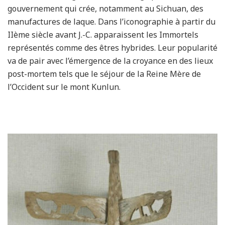
gouvernement qui crée, notamment au Sichuan, des
manufactures de laque. Dans l’iconographie à partir du
IIème siècle avant J.-C. apparaissent les Immortels
représentés comme des êtres hybrides. Leur popularité
va de pair avec l’émergence de la croyance en des lieux
post-mortem tels que le séjour de la Reine Mère de
l’Occident sur le mont Kunlun.