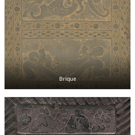
Brique