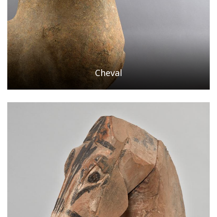
Cheval