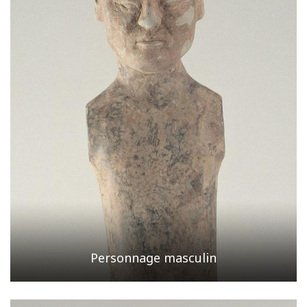
Personnage masculin