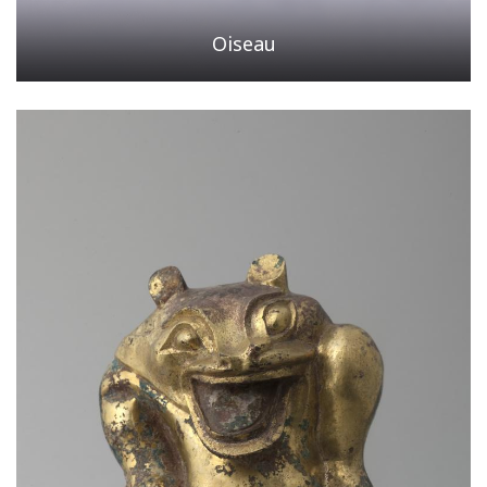
Oiseau